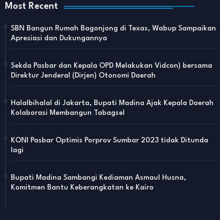
Most Recent
SBN Bangun Rumah Bagonjong di Texas, Wabup Sampaikan
Apresiasi dan Dukungannya
Sekda Pasbar dan Kepala OPD Melakukan Vidcon) bersama
Direktur Jenderal (Dirjen) Otonomi Daerah
Halalbihalal di Jakarta, Bupati Madina Ajak Kepala Daerah
Kolaborasi Membangun Tabagsel
KONI Pasbar Optimis Porprov Sumbar 2023 tidak Ditunda
lagi
Bupati Madina Sambangi Kediaman Asmaul Husna,
Komitmen Bantu Keberangkatan ke Kairo