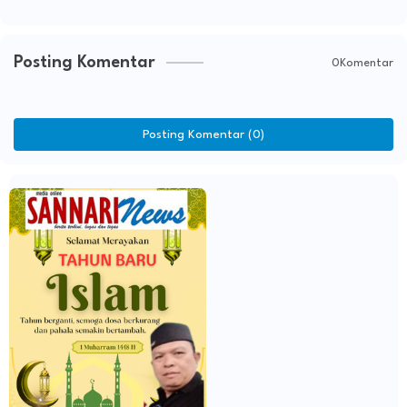
Posting Komentar
0Komentar
Posting Komentar (0)