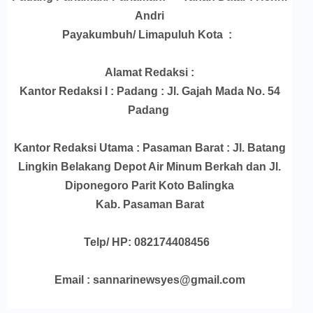
Andri
Payakumbuh/ Limapuluh Kota :
Alamat Redaksi :
Kantor Redaksi I : Padang : Jl. Gajah Mada No. 54
Padang
Kantor Redaksi Utama : Pasaman Barat : Jl. Batang
Lingkin Belakang Depot Air Minum Berkah dan Jl.
Diponegoro Parit Koto Balingka
Kab. Pasaman Barat
Telp/ HP: 082174408456
Email : sannarinewsyes@gmail.com