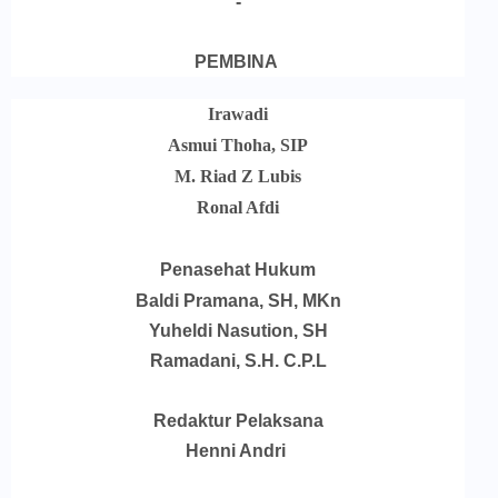
-
PEMBINA
Irawadi
Asmui Thoha, SIP
M. Riad Z Lubis
Ronal Afdi
Penasehat Hukum
Baldi Pramana, SH, MKn
Yuheldi Nasution, SH
Ramadani, S.H. C.P.L
Redaktur Pelaksana
Henni Andri