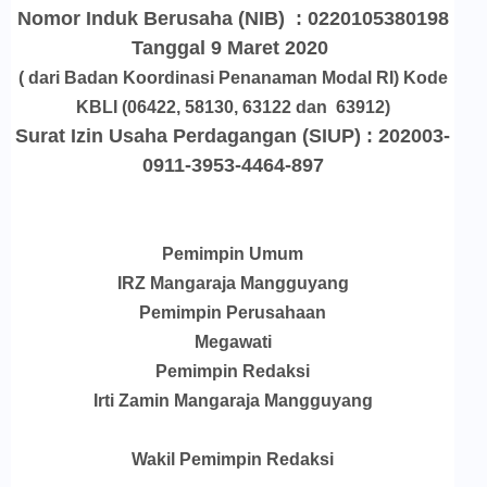
Nomor Induk Berusaha (NIB) : 0220105380198
Tanggal 9 Maret 2020
( dari Badan Koordinasi Penanaman Modal RI) Kode
KBLI (06422, 58130, 63122 dan 63912)
Surat Izin Usaha Perdagangan (SIUP) : 202003-
0911-3953-4464-897
Pemimpin Umum
IRZ Mangaraja Mangguyang
Pemimpin Perusahaan
Megawati
Pemimpin Redaksi
Irti Zamin Mangaraja Mangguyang
Wakil Pemimpin Redaksi