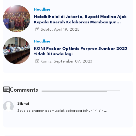
Headline
Halalbihalal di Jakarta, Bupati Madina Ajak
Kepala Daerah Kolaborasi Membangun
Tabagsel
Sabtu, April 19, 2025
Headline
KONI Pasbar Optimis Porprov Sumbar 2023
tidak Ditunda lagi
Kamis, September 07, 2023
Comments
Sibrai
Saya pelanggan pdam ,sejak beberapa tahun ini air ...