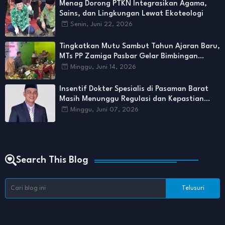
Menag Dorong PTKN Integrasikan Agama,
Sains, dan Lingkungan Lewat Ekoteologi
Senin, Juni 22, 2026
Tingkatkan Mutu Sambut Tahun Ajaran Baru,
MTs PP Zamiga Pasbar Gelar Bimbingan
Intensif bagi Guru
Minggu, Juni 14, 2026
Insentif Dokter Spesialis di Pasaman Barat
Masih Menunggu Regulasi dan Kepastian
Anggaran
Minggu, Juni 07, 2026
Search This Blog