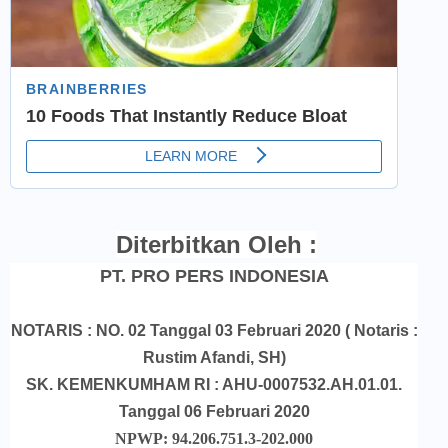
Diterbitkan Oleh :
PT. PRO PERS INDONESIA
NOTARIS : NO. 02 Tanggal 03 Februari 2020 ( Notaris :
Rustim Afandi, SH)
SK. KEMENKUMHAM RI : AHU-0007532.AH.01.01.
Tanggal 06 Februari 2020
NPWP: 94.206.751.3-202.000