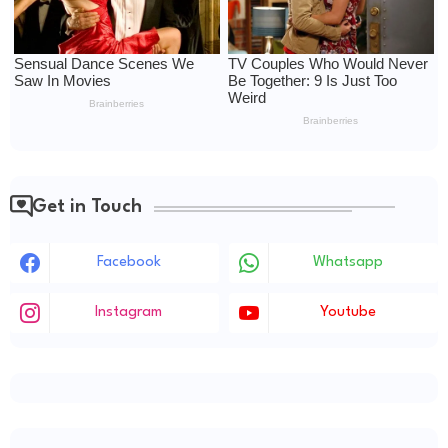
Get in Touch
Facebook
Whatsapp
Instagram
Youtube