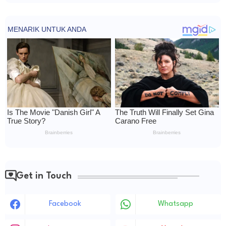
Get in Touch
Facebook
Whatsapp