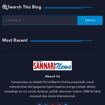
Search This Blog
Most Recent
About Us
Sannarinews.ia adalah Portal Berita Online yang hadir untuk
menyalurkan ide/gagasan/opini/aspirasi warga netizen dalam
menyikapi isu-isu sosial, budaya, politik, ekonomi, hukum, HAM di lokal,
nasional dan dunia internasional.