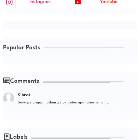
Instagram
Youtube
Popular Posts
Comments
Sibrai
Saya pelanggan pdam ,sejak beberapa tahun ini air ...
Labels