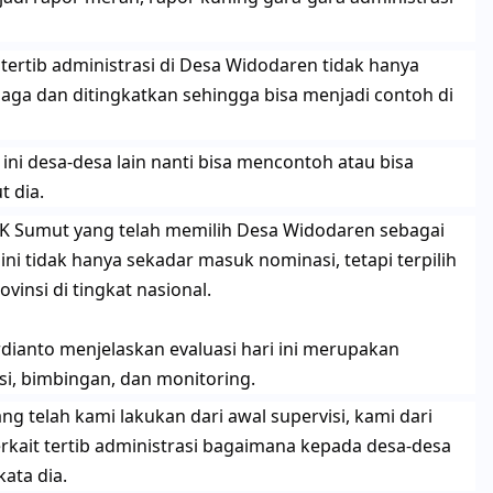
 tertib administrasi di Desa Widodaren tidak hanya
jaga dan ditingkatkan sehingga bisa menjadi contoh di
ini desa-desa lain nanti bisa mencontoh atau bisa
t dia.
KK Sumut yang telah memilih Desa Widodaren sebagai
ini tidak hanya sekadar masuk nominasi, tetapi terpilih
vinsi di tingkat nasional.
rdianto menjelaskan evaluasi hari ini merupakan
si, bimbingan, dan monitoring.
ng telah kami lakukan dari awal supervisi, kami dari
rkait tertib administrasi bagaimana kepada desa-desa
ata dia.