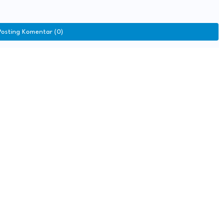
Posting Komentar (0)